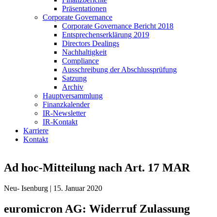
Präsentationen
Corporate Governance
Corporate Governance Bericht 2018
Entsprechenserklärung 2019
Directors Dealings
Nachhaltigkeit
Compliance
Ausschreibung der Abschlussprüfung
Satzung
Archiv
Hauptversammlung
Finanzkalender
IR-Newsletter
IR-Kontakt
Karriere
Kontakt
Ad hoc-Mitteilung nach Art. 17 MAR
Neu- Isenburg | 15. Januar 2020
euromicron AG: Widerruf Zulassung