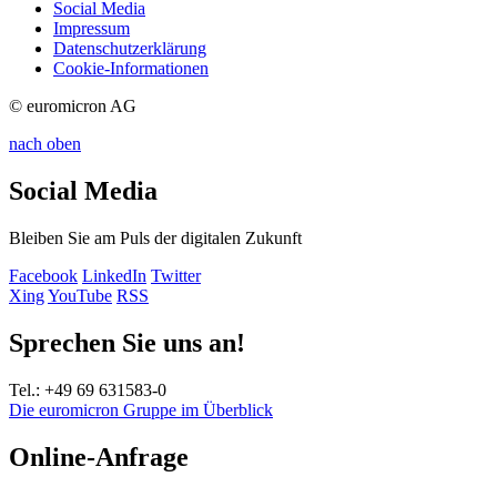
Social Media
Impressum
Datenschutzerklärung
Cookie-Informationen
© euromicron AG
nach oben
Social Media
Bleiben Sie am Puls der digitalen Zukunft
Facebook
LinkedIn
Twitter
Xing
YouTube
RSS
Sprechen Sie uns an!
Tel.: +49 69 631583-0
Die euromicron Gruppe im Überblick
Online-Anfrage