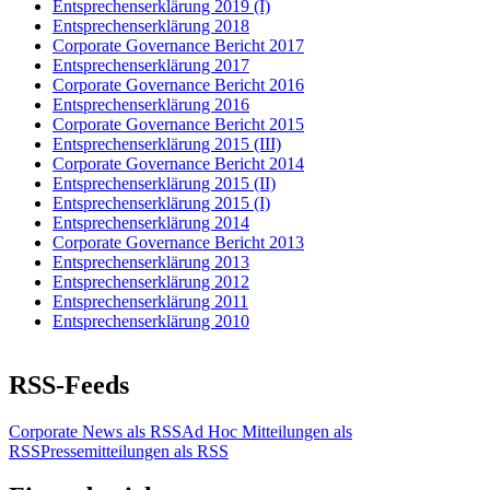
Entsprechenserklärung 2019 (I)
Entsprechenserklärung 2018
Corporate Governance Bericht 2017
Entsprechenserklärung 2017
Corporate Governance Bericht 2016
Entsprechenserklärung 2016
Corporate Governance Bericht 2015
Entsprechenserklärung 2015 (III)
Corporate Governance Bericht 2014
Entsprechenserklärung 2015 (II)
Entsprechenserklärung 2015 (I)
Entsprechenserklärung 2014
Corporate Governance Bericht 2013
Entsprechenserklärung 2013
Entsprechenserklärung 2012
Entsprechenserklärung 2011
Entsprechenserklärung 2010
RSS-Feeds
Corporate News als RSS
Ad Hoc Mitteilungen als
RSS
Pressemitteilungen als RSS