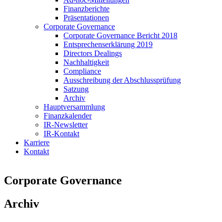
Finanzberichte
Präsentationen
Corporate Governance
Corporate Governance Bericht 2018
Entsprechenserklärung 2019
Directors Dealings
Nachhaltigkeit
Compliance
Ausschreibung der Abschlussprüfung
Satzung
Archiv
Hauptversammlung
Finanzkalender
IR-Newsletter
IR-Kontakt
Karriere
Kontakt
Corporate Governance
Archiv