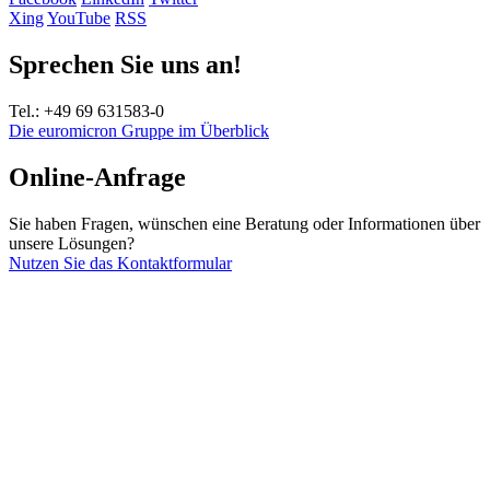
Xing
YouTube
RSS
Sprechen Sie uns an!
Tel.: +49 69 631583-0
Die euromicron Gruppe im Überblick
Online-Anfrage
Sie haben Fragen, wünschen eine Beratung oder Informationen über
unsere Lösungen?
Nutzen Sie das Kontaktformular