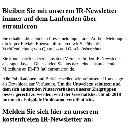
Bleiben Sie mit unserem IR-Newsletter
immer auf dem Laufenden über
euromicron
Sie erhalten die aktuellen Pressemeldungen oder Ad-hoc-Meldungen
direkt per E-Mail. Ebenso informieren wir Sie über die
Veröffentlichung von Quartals- und Geschäftsberichten.
Sie können sich jederzeit aus dem Verteiler für den IR-Newsletter
austragen lassen. Bitte senden Sie uns dazu eine entsprechende
Mitteilung an
IR-PR
[at]
euromicron.de
.
Alle Publikationen und Berichte stellen wir auf unserer Homepage
als Download zur Verfügung.
Um die Umwelt zu schützen und
dem sich ändernden Nutzerverhalten unserer Zielgruppen
besser gerecht zu werden, wird der Geschäftsbericht ab 2018
nur noch als digitale Publikation veröffentlicht.
Melden Sie sich hier zu unserem
kostenfreien IR-Newsletter an: