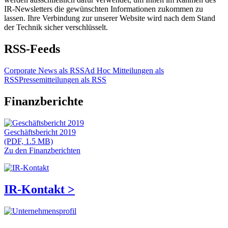
IR-Newsletters die gewünschten Informationen zukommen zu
lassen. Ihre Verbindung zur unserer Website wird nach dem Stand
der Technik sicher verschlüsselt.
RSS-Feeds
Corporate News als RSS
Ad Hoc Mitteilungen als
RSS
Pressemitteilungen als RSS
Finanzberichte
Geschäftsbericht 2019
(PDF, 1.5 MB)
Zu den Finanzberichten
IR-Kontakt >