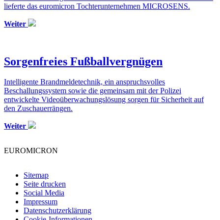
lieferte das euromicron Tochterunternehmen MICROSENS.
Weiter
Sorgenfreies Fußballvergnügen
Intelligente Brandmeldetechnik, ein anspruchsvolles
Beschallungssystem sowie die gemeinsam mit der Polizei
entwickelte Videoüberwachungslösung sorgen für Sicherheit auf
den Zuschauerrängen.
Weiter
EUROMICRON
Sitemap
Seite drucken
Social Media
Impressum
Datenschutzerklärung
Cookie-Informationen