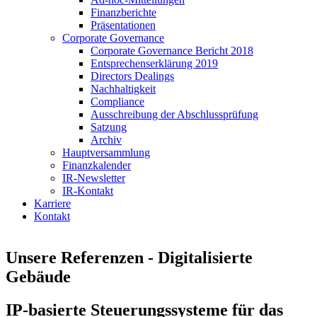
Finanzberichte
Präsentationen
Corporate Governance
Corporate Governance Bericht 2018
Entsprechenserklärung 2019
Directors Dealings
Nachhaltigkeit
Compliance
Ausschreibung der Abschlussprüfung
Satzung
Archiv
Hauptversammlung
Finanzkalender
IR-Newsletter
IR-Kontakt
Karriere
Kontakt
Unsere Referenzen - Digitalisierte
Gebäude
IP-basierte Steuerungssysteme für das