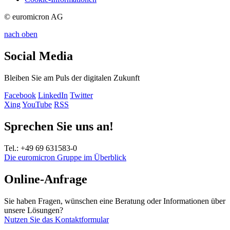
© euromicron AG
nach oben
Social Media
Bleiben Sie am Puls der digitalen Zukunft
Facebook
LinkedIn
Twitter
Xing
YouTube
RSS
Sprechen Sie uns an!
Tel.: +49 69 631583-0
Die euromicron Gruppe im Überblick
Online-Anfrage
Sie haben Fragen, wünschen eine Beratung oder Informationen über
unsere Lösungen?
Nutzen Sie das Kontaktformular